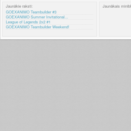
Jaunākie raksti:
Jaunākais minib
GOEXANIMO Teambuilder #3
GOEXANIMO Summer Invitational...
League of Legends 2x2 #1
GOEXANIMO Teambuilder Weekend!