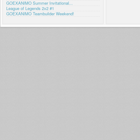
GOEXANIMO Summer Invitational...
League of Legends 2x2 #1
GOEXANIMO Teambuilder Weekend!