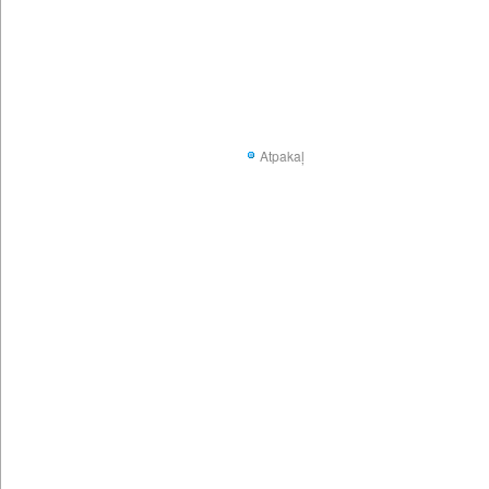
Atpakaļ